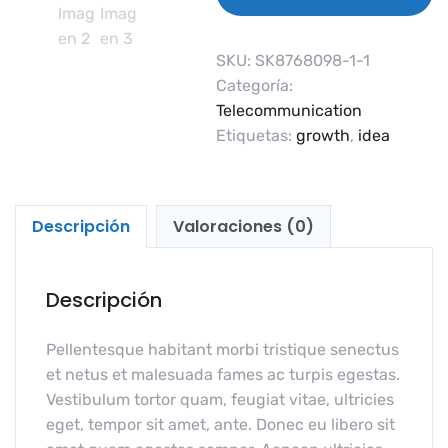
CARRITO
SKU:
SK8768098-1-1
Categoría:
Telecommunication
Etiquetas:
growth
,
idea
Descripción
Valoraciones (0)
Descripción
Pellentesque habitant morbi tristique senectus
et netus et malesuada fames ac turpis egestas.
Vestibulum tortor quam, feugiat vitae, ultricies
eget, tempor sit amet, ante. Donec eu libero sit