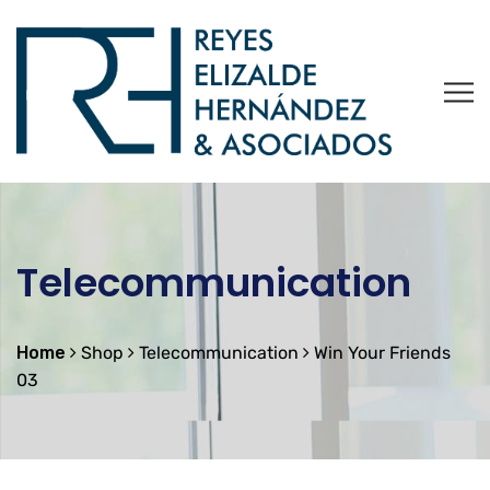
Telecommunication
Home
Shop
Telecommunication
Win Your Friends
03