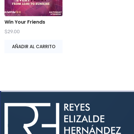
Win Your Friends
$
29.00
AÑADIR AL CARRITO