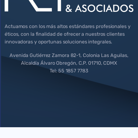
Actuamos con los más altos estándares profesionales y
éticos, con la finalidad de ofrecer a nuestros clientes
innovadoras y oportunas soluciones integrales.
Avenida Gutiérrez Zamora 82-1, Colonia Las Aguilas,
Alcaldía Álvaro Obregón, C.P. 01710, CDMX
Tel: 55 1857 7783