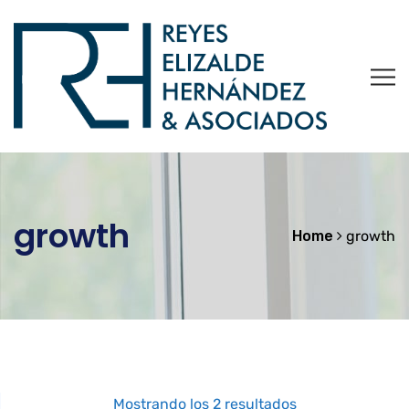
growth
Home
growth
Ordenado
Mostrando los 2 resultados