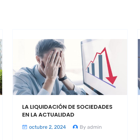
LA LIQUIDACIÓN DE SOCIEDADES
EN LA ACTUALIDAD
octubre 2, 2024
By admin