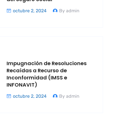
octubre 2, 2024
By admin
Impugnación de Resoluciones
Recaídas a Recurso de
Inconformidad (IMSS e
INFONAVIT)
octubre 2, 2024
By admin