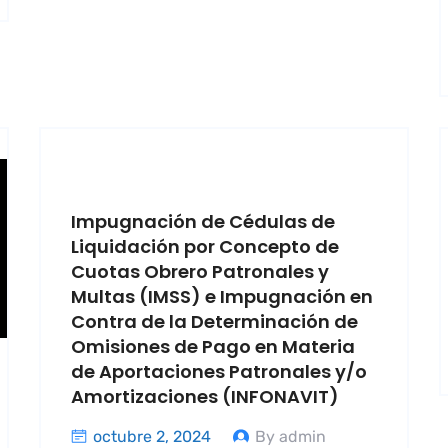
Impugnación de Cédulas de
Liquidación por Concepto de
Cuotas Obrero Patronales y
Multas (IMSS) e Impugnación en
Contra de la Determinación de
Omisiones de Pago en Materia
de Aportaciones Patronales y/o
Amortizaciones (INFONAVIT)
octubre 2, 2024
By admin