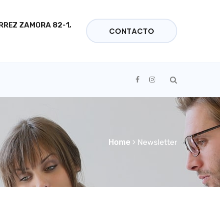
ÉRREZ ZAMORA 82-1,
CONTACTO
Home
Newsletter