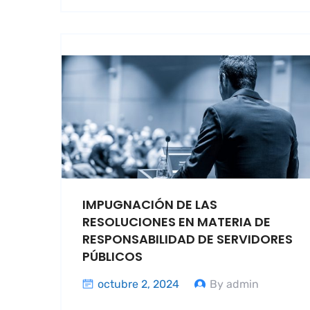
IMPUGNACIÓN DE LAS
RESOLUCIONES EN MATERIA DE
RESPONSABILIDAD DE SERVIDORES
PÚBLICOS
octubre 2, 2024
By admin