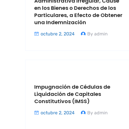
Administrativa Irregular, Cause
en los Bienes o Derechos de los
Particulares, a Efecto de Obtener
una Indemnización
octubre 2, 2024
By admin
Impugnación de Cédulas de
Liquidación de Capitales
Constitutivos (IMSS)
octubre 2, 2024
By admin