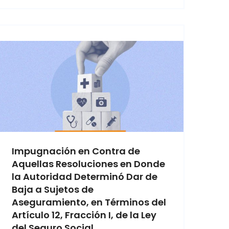
Impugnación en Contra de
Aquellas Resoluciones en Donde
la Autoridad Determinó Dar de
Baja a Sujetos de
Aseguramiento, en Términos del
Artículo 12, Fracción I, de la Ley
del Seguro Social