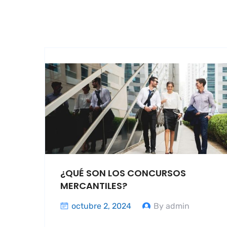
¿QUÉ SON LOS CONCURSOS
MERCANTILES?
octubre 2, 2024
By admin