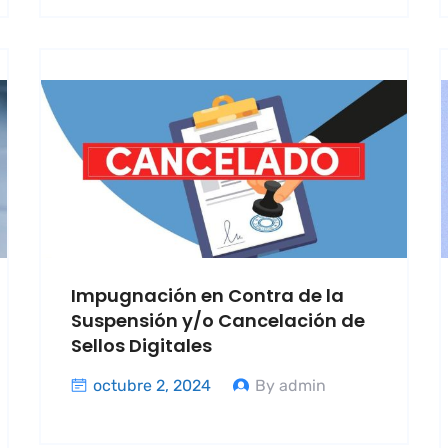
Impugnación en Contra de la
Suspensión y/o Cancelación de
Sellos Digitales
octubre 2, 2024
By admin