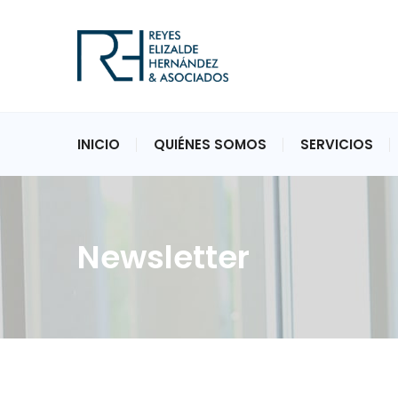
INICIO
QUIÉNES SOMOS
SERVICIOS
Newsletter