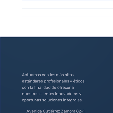
Actuamos con los más altos
estándares profesionales y éticos,
con la finalidad de ofrecer a
nuestros clientes innovadoras y
oportunas soluciones integrales.
Avenida Gutiérrez Zamora 82-1,