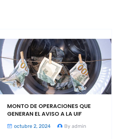
MONTO DE OPERACIONES QUE
GENERAN EL AVISO A LA UIF
octubre 2, 2024
By admin