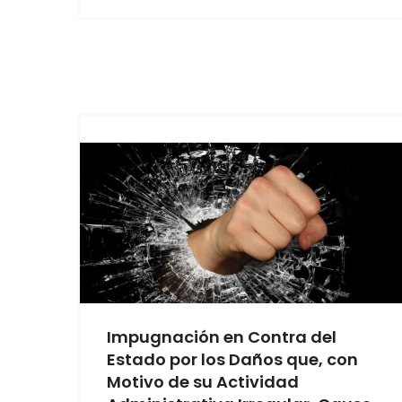
Impugnación en Contra del
Estado por los Daños que, con
Motivo de su Actividad