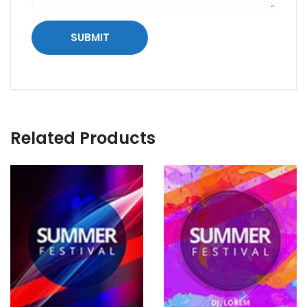
Related Products