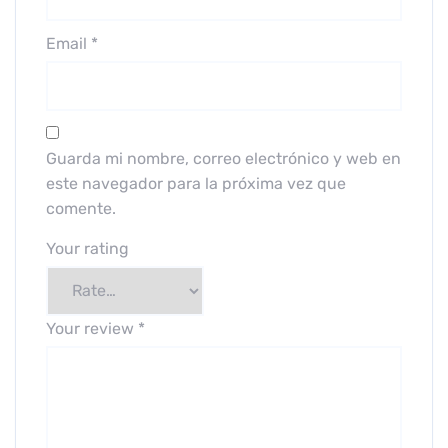
Email
*
Guarda mi nombre, correo electrónico y web en
este navegador para la próxima vez que
comente.
Your rating
Your review
*