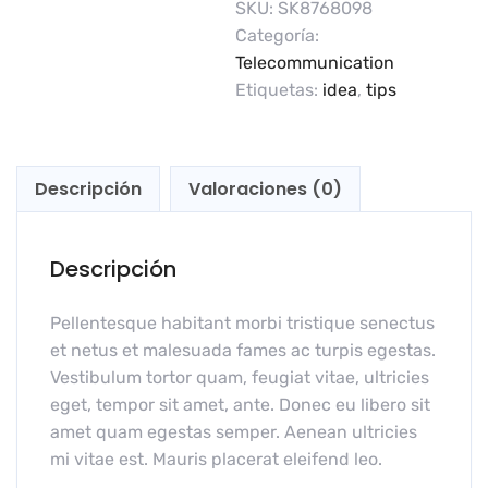
SKU:
SK8768098
Categoría:
Telecommunication
Etiquetas:
idea
,
tips
Descripción
Valoraciones (0)
Descripción
Pellentesque habitant morbi tristique senectus
et netus et malesuada fames ac turpis egestas.
Vestibulum tortor quam, feugiat vitae, ultricies
eget, tempor sit amet, ante. Donec eu libero sit
amet quam egestas semper. Aenean ultricies
mi vitae est. Mauris placerat eleifend leo.