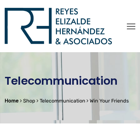
Telecommunication
Home
Shop
Telecommunication
Win Your Friends