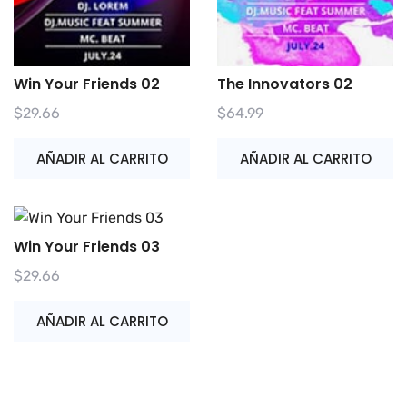
Win Your Friends 02
The Innovators 02
$
29.66
$
64.99
AÑADIR AL CARRITO
AÑADIR AL CARRITO
Win Your Friends 03
$
29.66
AÑADIR AL CARRITO