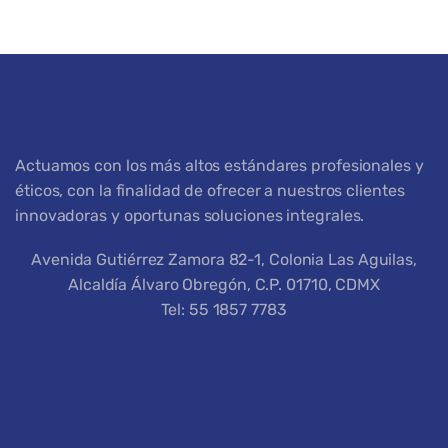
Actuamos con los más altos estándares profesionales y
éticos, con la finalidad de ofrecer a nuestros clientes
innovadoras y oportunas soluciones integrales.
Avenida Gutiérrez Zamora 82-1, Colonia Las Aguilas,
Alcaldía Álvaro Obregón, C.P. 01710, CDMX
Tel: 55 1857 7783