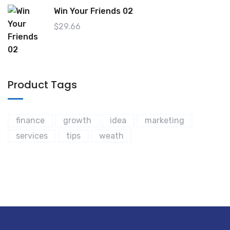
Win Your Friends 02
$
29.66
Product Tags
finance
growth
idea
marketing
services
tips
weath