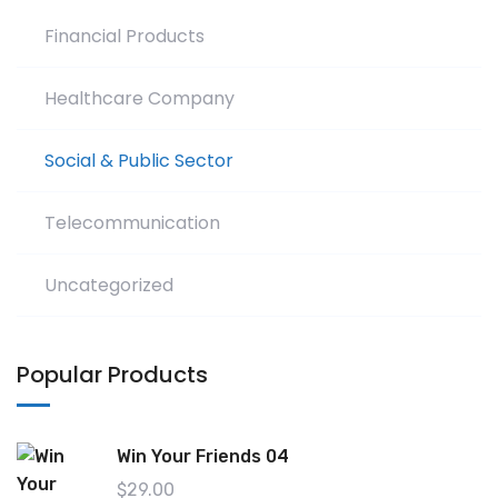
Financial Products
Healthcare Company
Social & Public Sector
Telecommunication
Uncategorized
Popular Products
Win Your Friends 04
$
29.00