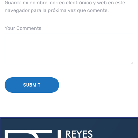
Guarda mi nombre, correo electrónico y web en este
navegador para la próxima vez que comente.
Your Comments