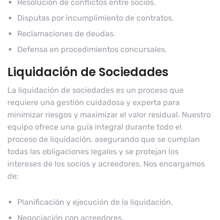
Resolución de conflictos entre socios.
Disputas por incumplimiento de contratos.
Reclamaciones de deudas.
Defensa en procedimientos concursales.
Liquidación de Sociedades
La liquidación de sociedades es un proceso que
requiere una gestión cuidadosa y experta para
minimizar riesgos y maximizar el valor residual. Nuestro
equipo ofrece una guía integral durante todo el
proceso de liquidación, asegurando que se cumplan
todas las obligaciones legales y se protejan los
intereses de los socios y acreedores. Nos encargamos
de:
Planificación y ejecución de la liquidación.
Negociación con acreedores.