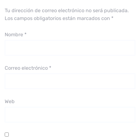
Tu dirección de correo electrónico no será publicada.
Los campos obligatorios están marcados con
*
Nombre
*
Correo electrónico
*
Web