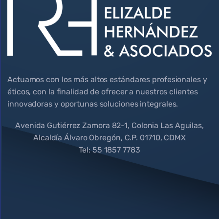
Actuamos con los más altos estándares profesionales y
éticos, con la finalidad de ofrecer a nuestros clientes
innovadoras y oportunas soluciones integrales.
Avenida Gutiérrez Zamora 82-1, Colonia Las Aguilas,
Alcaldía Álvaro Obregón, C.P. 01710, CDMX
Tel: 55 1857 7783