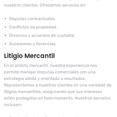
nuestros clientes. Ofrecemos servicios en:
Disputas contractuales.
Conflictos de propiedad.
Divorcios y acuerdos de custodia.
Sucesiones y herencias.
Litigio Mercantil
En el ámbito mercantil, nuestra experiencia nos
permite manejar disputas comerciales con una
estrategia sólida y orientada a resultados.
Representamos a nuestros clientes en una variedad de
litigios mercantiles, asegurando que sus intereses
estén protegidos en todo momento. Nuestros servicios
incluyen: