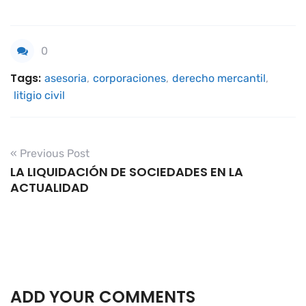
0
Tags:
asesoria
,
corporaciones
,
derecho mercantil
,
litigio civil
« Previous Post
LA LIQUIDACIÓN DE SOCIEDADES EN LA
ACTUALIDAD
ADD YOUR COMMENTS