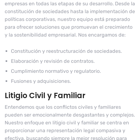
empresas en todas las etapas de su desarrollo. Desde la
constitución de sociedades hasta la implementación de
políticas corporativas, nuestro equipo está preparado
para ofrecer soluciones que promuevan el crecimiento
y la sostenibilidad empresarial. Nos encargamos de:
Constitución y reestructuración de sociedades.
Elaboración y revisión de contratos.
Cumplimiento normativo y regulatorio.
Fusiones y adquisiciones.
Litigio Civil y Familiar
Entendemos que los conflictos civiles y familiares
pueden ser emocionalmente desgastantes y complejos.
Nuestro enfoque en litigio civil y familiar se centra en
proporcionar una representación legal compasiva y
efectiva, buscando siempre la mejor resolución para