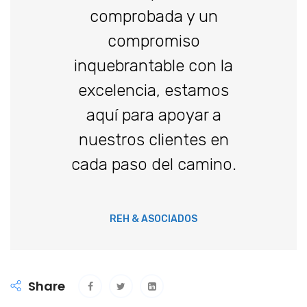
comprobada y un
compromiso
inquebrantable con la
excelencia, estamos
aquí para apoyar a
nuestros clientes en
cada paso del camino.
REH & ASOCIADOS
Share