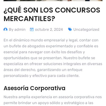
¿QUÉ SON LOS CONCURSOS
MERCANTILES?
By admin
octubre 2, 2024
Uncategorized
En el dinámico mundo empresarial y legal, contar con
un bufete de abogados experimentado y confiable es
esencial para navegar con éxito los desafíos y
oportunidades que se presentan. Nuestro bufete se
especializa en ofrecer soluciones integrales en diversas
áreas del derecho, garantizando un enfoque
personalizado y efectivo para cada cliente.
Asesoría Corporativa
Nuestra amplia experiencia en asesoría corporativa nos
permite brindar un apoyo sólido y estratégico a las