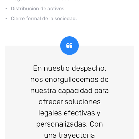
Distribución de activos.
Cierre formal de la sociedad.
En nuestro despacho,
nos enorgullecemos de
nuestra capacidad para
ofrecer soluciones
legales efectivas y
personalizadas. Con
una trayectoria