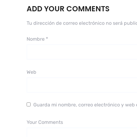
ADD YOUR COMMENTS
Tu dirección de correo electrónico no será publi
Nombre
*
Web
Guarda mi nombre, correo electrónico y web 
Your Comments