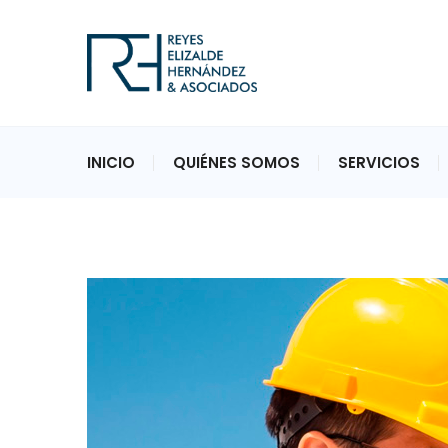
INICIO
QUIÉNES SOMOS
SERVICIOS