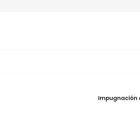
Impugnación d