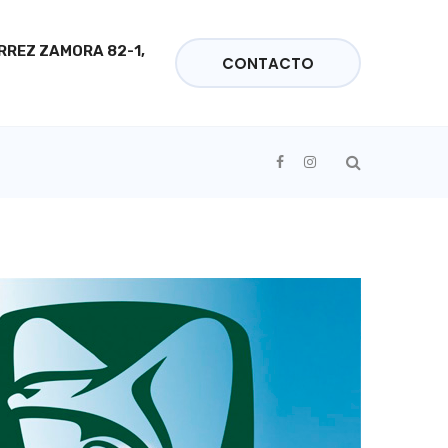
ÉRREZ ZAMORA 82-1,
CONTACTO