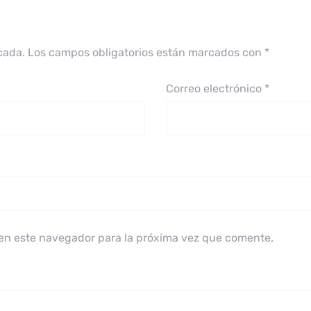
cada.
Los campos obligatorios están marcados con
*
Correo electrónico
*
en este navegador para la próxima vez que comente.