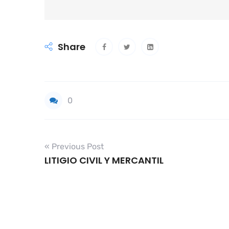
Share
0
« Previous Post
LITIGIO CIVIL Y MERCANTIL