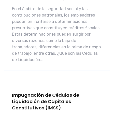
En el ámbito de la seguridad social y las
contribuciones patronales, los empleadores
pueden enfrentarse a determinaciones
presuntivas que constituyen créditos fiscales.
Estas determinaciones pueden surgir por
diversas razones, como la baja de
trabajadores, diferencias en la prima de riesgo
de trabajo, entre otras. ¿Qué son las Cédulas
de Liquidación…
Impugnación de Cédulas de
Liquidación de Capitales
Constitutivos (IMSS)