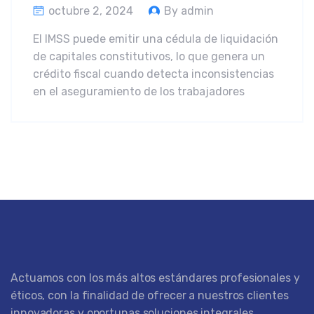
octubre 2, 2024
By admin
El IMSS puede emitir una cédula de liquidación
de capitales constitutivos, lo que genera un
crédito fiscal cuando detecta inconsistencias
en el aseguramiento de los trabajadores
Actuamos con los más altos estándares profesionales y
éticos, con la finalidad de ofrecer a nuestros clientes
innovadoras y oportunas soluciones integrales.