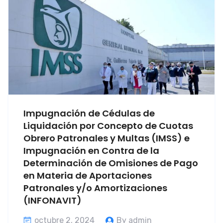
Impugnación de Cédulas de
Liquidación por Concepto de Cuotas
Obrero Patronales y Multas (IMSS) e
Impugnación en Contra de la
Determinación de Omisiones de Pago
en Materia de Aportaciones
Patronales y/o Amortizaciones
(INFONAVIT)
octubre 2, 2024
By admin