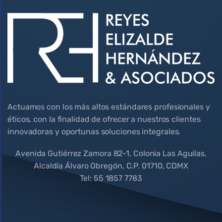
Actuamos con los más altos estándares profesionales y
éticos, con la finalidad de ofrecer a nuestros clientes
innovadoras y oportunas soluciones integrales.
Avenida Gutiérrez Zamora 82-1, Colonia Las Aguilas,
Alcaldía Álvaro Obregón, C.P. 01710, CDMX
Tel: 55 1857 7783