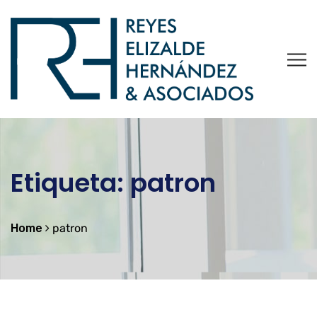
Etiqueta:
patron
Home
patron