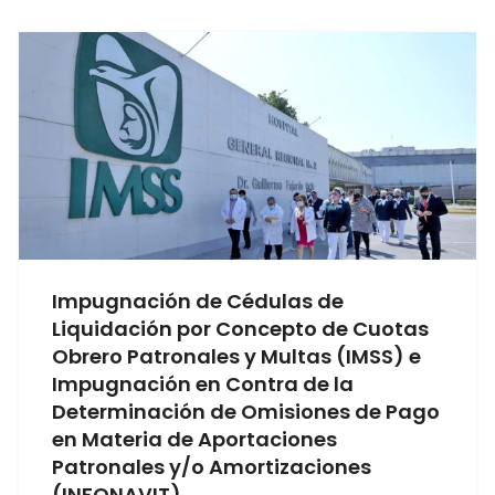
Impugnación de Cédulas de
Liquidación por Concepto de Cuotas
Obrero Patronales y Multas (IMSS) e
Impugnación en Contra de la
Determinación de Omisiones de Pago
en Materia de Aportaciones
Patronales y/o Amortizaciones
(INFONAVIT)