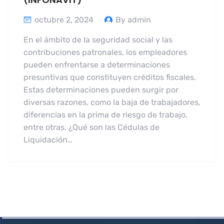
octubre 2, 2024
By admin
En el ámbito de la seguridad social y las
contribuciones patronales, los empleadores
pueden enfrentarse a determinaciones
presuntivas que constituyen créditos fiscales.
Estas determinaciones pueden surgir por
diversas razones, como la baja de trabajadores,
diferencias en la prima de riesgo de trabajo,
entre otras. ¿Qué son las Cédulas de
Liquidación…