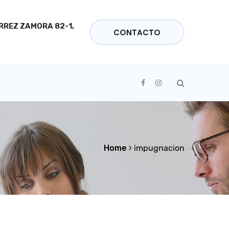
ÉRREZ ZAMORA 82-1,
CONTACTO
Home
impugnacion