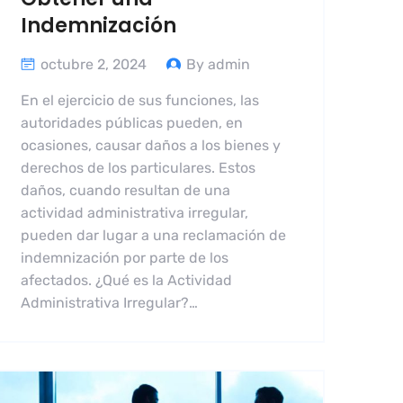
Indemnización
octubre 2, 2024
By admin
En el ejercicio de sus funciones, las
autoridades públicas pueden, en
ocasiones, causar daños a los bienes y
derechos de los particulares. Estos
daños, cuando resultan de una
actividad administrativa irregular,
pueden dar lugar a una reclamación de
indemnización por parte de los
afectados. ¿Qué es la Actividad
Administrativa Irregular?…