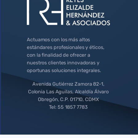
Actuamos con los más altos
estándares profesionales y éticos,
con la finalidad de ofrecer a
nuestros clientes innovadoras y
oportunas soluciones integrales.
Avenida Gutiérrez Zamora 82-1,
Colonia Las Aguilas, Alcaldía Álvaro
Obregón, C.P. 01710, CDMX
Tel: 55 1857 7783