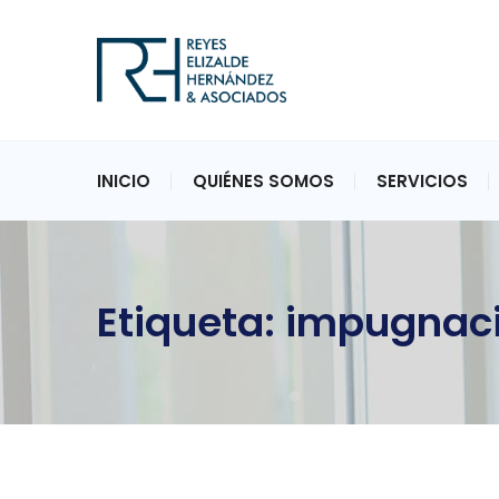
INICIO
QUIÉNES SOMOS
SERVICIOS
Etiqueta:
impugnac