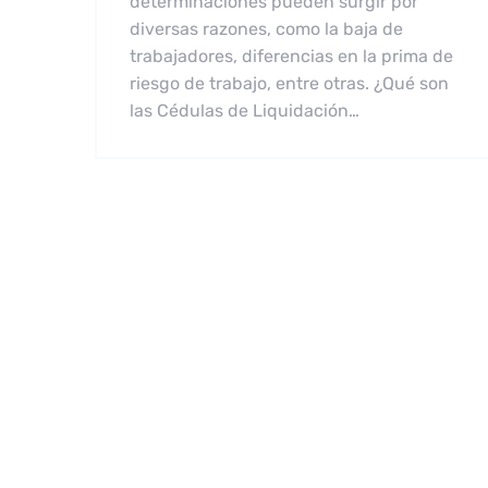
determinaciones pueden surgir por
diversas razones, como la baja de
trabajadores, diferencias en la prima de
riesgo de trabajo, entre otras. ¿Qué son
las Cédulas de Liquidación…