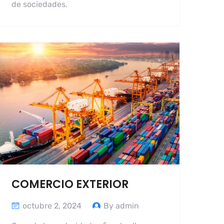
de sociedades.
COMERCIO EXTERIOR
octubre 2, 2024
By admin