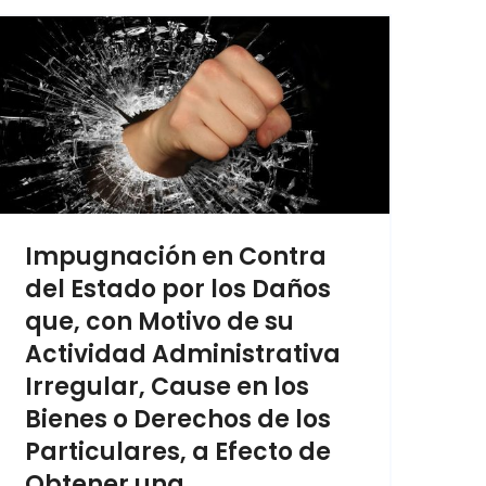
Impugnación en Contra
del Estado por los Daños
que, con Motivo de su
Actividad Administrativa
Irregular, Cause en los
Bienes o Derechos de los
Particulares, a Efecto de
Obtener una