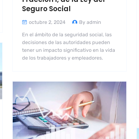
Seguro Social
octubre 2, 2024
By admin
En el ámbito de la seguridad social, las
decisiones de las autoridades pueden
tener un impacto significativo en la vida
de los trabajadores y empleadores.