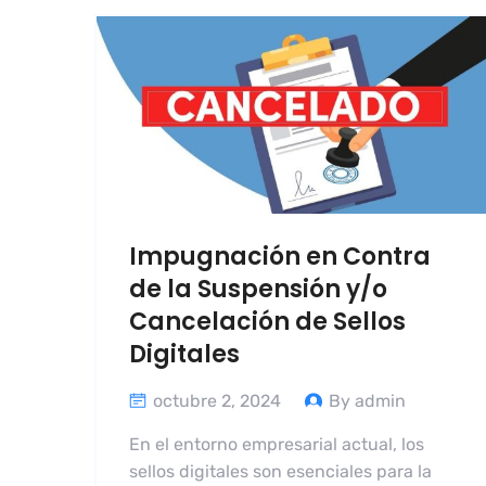
Impugnación en Contra
de la Suspensión y/o
Cancelación de Sellos
Digitales
octubre 2, 2024
By admin
En el entorno empresarial actual, los
sellos digitales son esenciales para la