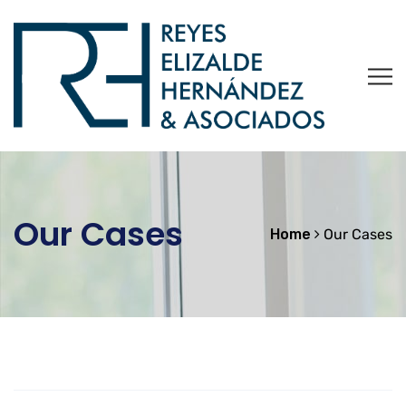
Our Cases
Home
Our Cases