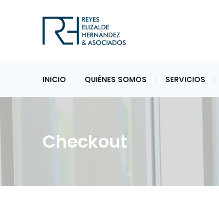
INICIO
QUIÉNES SOMOS
SERVICIOS
Checkout